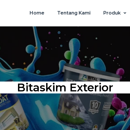
Home
Tentang Kami
Produk
Bitaskim Exterior