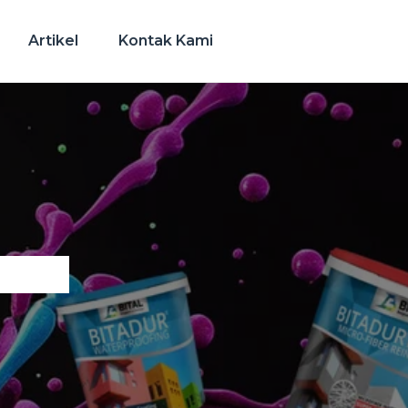
Artikel
Kontak Kami